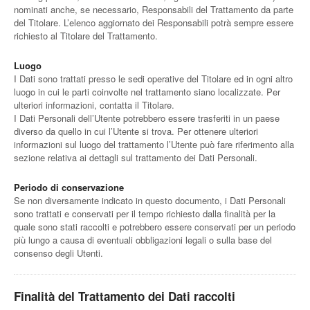
nominati anche, se necessario, Responsabili del Trattamento da parte
del Titolare. L’elenco aggiornato dei Responsabili potrà sempre essere
richiesto al Titolare del Trattamento.
Luogo
I Dati sono trattati presso le sedi operative del Titolare ed in ogni altro
luogo in cui le parti coinvolte nel trattamento siano localizzate. Per
ulteriori informazioni, contatta il Titolare.
I Dati Personali dell’Utente potrebbero essere trasferiti in un paese
diverso da quello in cui l’Utente si trova. Per ottenere ulteriori
informazioni sul luogo del trattamento l’Utente può fare riferimento alla
sezione relativa ai dettagli sul trattamento dei Dati Personali.
Periodo di conservazione
Se non diversamente indicato in questo documento, i Dati Personali
sono trattati e conservati per il tempo richiesto dalla finalità per la
quale sono stati raccolti e potrebbero essere conservati per un periodo
più lungo a causa di eventuali obbligazioni legali o sulla base del
consenso degli Utenti.
Finalità del Trattamento dei Dati raccolti