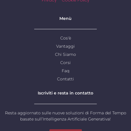
Privacy
–
Cookie Policy
Menù
Cos'è
Vantaggi
Chi Siamo
Corsi
Faq
Contatti
Iscriviti e resta in contatto
Resta aggiornato sulle nuove soluzioni di Forma del Tempo
basate sull’Intelligenza Artificiale Generativa!