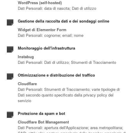
WordPress (self-hosted)
Dati Personali: data di nascita; Dati di utilizzo
Gestione della raccolta dati e dei sondaggi online
Widget di Elementor Form
Dati Personali: cognome; email; nome
Monitoraggio dell'infrastruttura
Instabug
Dati Personali: Dati di utilizzo; Strumenti di Tracciamento
Ottimizzazione e distribuzione del traffico
Cloudflare
Dati Personali: Strumenti di Tracciamento; varie tipologie di
Dati secondo quanto specificato dalla privacy policy del
servizio
Protezione da spam e bot
Cloudflare Bot Management
Dati Personali: apertura dell'Applicazione; area metropolitana;