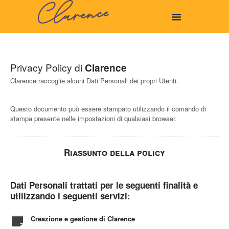
Privacy Policy di
Clarence
Clarence raccoglie alcuni Dati Personali dei propri Utenti.
Questo documento può essere stampato utilizzando il comando di
stampa presente nelle impostazioni di qualsiasi browser.
Riassunto della policy
Dati Personali trattati per le seguenti finalità e
utilizzando i seguenti servizi:
Creazione e gestione di Clarence