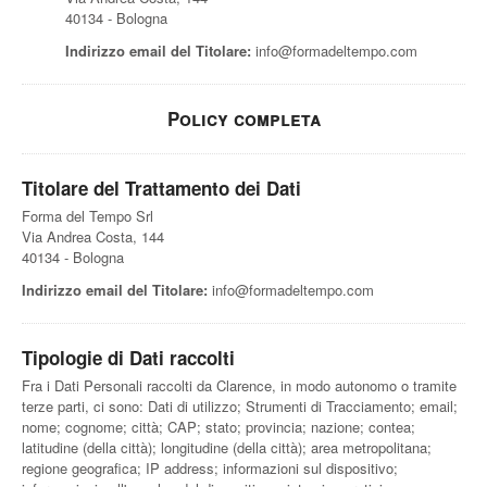
40134 - Bologna
Indirizzo email del Titolare:
info@formadeltempo.com
Policy completa
Titolare del Trattamento dei Dati
Forma del Tempo Srl
Via Andrea Costa, 144
40134 - Bologna
Indirizzo email del Titolare:
info@formadeltempo.com
Tipologie di Dati raccolti
Fra i Dati Personali raccolti da Clarence, in modo autonomo o tramite
terze parti, ci sono: Dati di utilizzo; Strumenti di Tracciamento; email;
nome; cognome; città; CAP; stato; provincia; nazione; contea;
latitudine (della città); longitudine (della città); area metropolitana;
regione geografica; IP address; informazioni sul dispositivo;