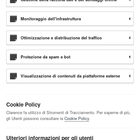
Monitoraggio dell'infrastruttura
Ottimizzazione e distribuzione del traffico
Protezione da spam e bot
Visualizzazione di contenuti da piattaforme esterne
Cookie Policy
Clarence fa utilizzo di Strumenti di Tracciamento. Per saperne di più,
gli Utenti possono consultare la
Cookie Policy
.
Ulteriori informazioni per gli utenti