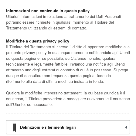
Informazioni non contenute in questa policy
Ulteriori informazioni in relazione al trattamento dei Dati Personali
potranno essere richieste in qualsiasi momento al Titolare del
Trattamento utilizzando gli estremi di contatto.
Modifiche a questa privacy policy
Il Titolare del Trattamento si riserva il diritto di apportare modifiche alla
presente privacy policy in qualunque momento notificandolo agli Utenti
su questa pagina e, se possibile, su Clarence nonché, qualora
tecnicamente e legalmente fattibile, inviando una notifica agli Utenti
attraverso uno degli estremi di contatto di cui è in possesso. Si prega
dunque di consultare con frequenza questa pagina, facendo
riferimento alla data di ultima modifica indicata in fondo.
Qualora le modifiche interessino trattamenti la cui base giuridica è il
consenso, il Titolare provvederà a raccogliere nuovamente il consenso
dell’Utente, se necessario.
Definizioni e riferimenti legali