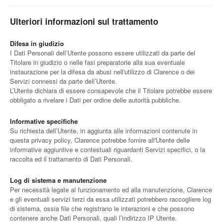
Ulteriori informazioni sul trattamento
Difesa in giudizio
I Dati Personali dell’Utente possono essere utilizzati da parte del
Titolare in giudizio o nelle fasi preparatorie alla sua eventuale
instaurazione per la difesa da abusi nell'utilizzo di Clarence o dei
Servizi connessi da parte dell’Utente.
L’Utente dichiara di essere consapevole che il Titolare potrebbe essere
obbligato a rivelare i Dati per ordine delle autorità pubbliche.
Informative specifiche
Su richiesta dell’Utente, in aggiunta alle informazioni contenute in
questa privacy policy, Clarence potrebbe fornire all'Utente delle
informative aggiuntive e contestuali riguardanti Servizi specifici, o la
raccolta ed il trattamento di Dati Personali.
Log di sistema e manutenzione
Per necessità legate al funzionamento ed alla manutenzione, Clarence
e gli eventuali servizi terzi da essa utilizzati potrebbero raccogliere log
di sistema, ossia file che registrano le interazioni e che possono
contenere anche Dati Personali, quali l’indirizzo IP Utente.