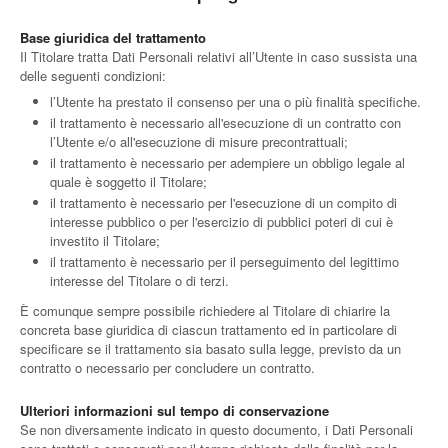
Base giuridica del trattamento
Il Titolare tratta Dati Personali relativi all’Utente in caso sussista una
delle seguenti condizioni:
l’Utente ha prestato il consenso per una o più finalità specifiche.
il trattamento è necessario all'esecuzione di un contratto con
l’Utente e/o all'esecuzione di misure precontrattuali;
il trattamento è necessario per adempiere un obbligo legale al
quale è soggetto il Titolare;
il trattamento è necessario per l'esecuzione di un compito di
interesse pubblico o per l'esercizio di pubblici poteri di cui è
investito il Titolare;
il trattamento è necessario per il perseguimento del legittimo
interesse del Titolare o di terzi.
È comunque sempre possibile richiedere al Titolare di chiarire la
concreta base giuridica di ciascun trattamento ed in particolare di
specificare se il trattamento sia basato sulla legge, previsto da un
contratto o necessario per concludere un contratto.
Ulteriori informazioni sul tempo di conservazione
Se non diversamente indicato in questo documento, i Dati Personali